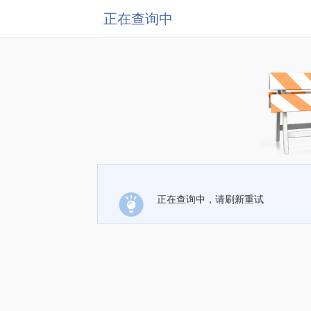
正在查询中
正在查询中，请刷新重试