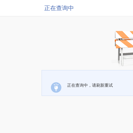
正在查询中
正在查询中，请刷新重试